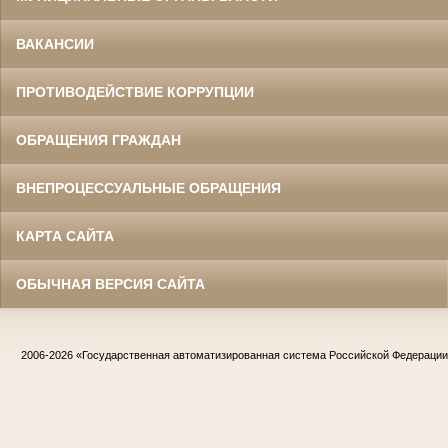
ВАКАНСИИ
ПРОТИВОДЕЙСТВИЕ КОРРУПЦИИ
ОБРАЩЕНИЯ ГРАЖДАН
ВНЕПРОЦЕССУАЛЬНЫЕ ОБРАЩЕНИЯ
КАРТА САЙТА
ОБЫЧНАЯ ВЕРСИЯ САЙТА
2006-2026
«Государственная автоматизированная система Российской Федераци