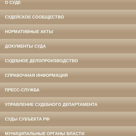
О СУДЕ
СУДЕЙСКОЕ СООБЩЕСТВО
НОРМАТИВНЫЕ АКТЫ
ДОКУМЕНТЫ СУДА
СУДЕБНОЕ ДЕЛОПРОИЗВОДСТВО
СПРАВОЧНАЯ ИНФОРМАЦИЯ
ПРЕСС-СЛУЖБА
УПРАВЛЕНИЕ СУДЕБНОГО ДЕПАРТАМЕНТА
СУДЫ СУБЪЕКТА РФ
МУНИЦИПАЛЬНЫЕ ОРГАНЫ ВЛАСТИ