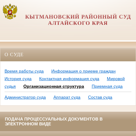
КЫТМАНОВСКИЙ РАЙОННЫЙ СУД
АЛТАЙСКОГО КРАЯ
О СУДЕ
Время работы суда
Информация о приеме граждан
История суда
Контактная информация суда
Мировой
судья
Организационная структура
Приемная суда
Администратор суда
Аппарат суда
Состав суда
ПОДАЧА ПРОЦЕССУАЛЬНЫХ ДОКУМЕНТОВ В
ЭЛЕКТРОННОМ ВИДЕ