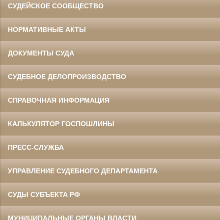
СУДЕЙСКОЕ СООБЩЕСТВО
НОРМАТИВНЫЕ АКТЫ
ДОКУМЕНТЫ СУДА
СУДЕБНОЕ ДЕЛОПРОИЗВОДСТВО
СПРАВОЧНАЯ ИНФОРМАЦИЯ
КАЛЬКУЛЯТОР ГОСПОШЛИНЫ
ПРЕСС-СЛУЖБА
УПРАВЛЕНИЕ СУДЕБНОГО ДЕПАРТАМЕНТА
СУДЫ СУБЪЕКТА РФ
МУНИЦИПАЛЬНЫЕ ОРГАНЫ ВЛАСТИ