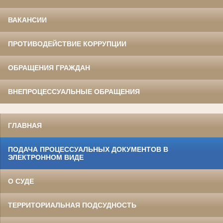
ВАКАНСИИ
ПРОТИВОДЕЙСТВИЕ КОРРУПЦИИ
ОБРАЩЕНИЯ ГРАЖДАН
ВНЕПРОЦЕССУАЛЬНЫЕ ОБРАЩЕНИЯ
ГЛАВНАЯ
ПОДАЧА ПРОЦЕССУАЛЬНЫХ ДОКУМЕНТОВ В
ЭЛЕКТРОННОМ ВИДЕ
О СУДЕ
ТЕРРИТОРИАЛЬНАЯ ПОДСУДНОСТЬ