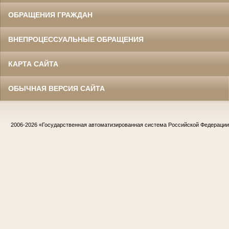
ОБРАЩЕНИЯ ГРАЖДАН
ВНЕПРОЦЕССУАЛЬНЫЕ ОБРАЩЕНИЯ
КАРТА САЙТА
ОБЫЧНАЯ ВЕРСИЯ САЙТА
2006-2026
«Государственная автоматизированная система Российской Федераци