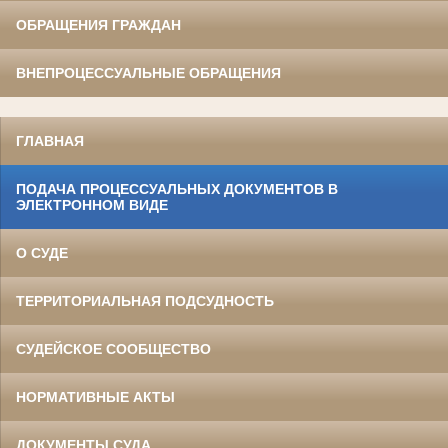
ОБРАЩЕНИЯ ГРАЖДАН
ВНЕПРОЦЕССУАЛЬНЫЕ ОБРАЩЕНИЯ
ГЛАВНАЯ
ПОДАЧА ПРОЦЕССУАЛЬНЫХ ДОКУМЕНТОВ В
ЭЛЕКТРОННОМ ВИДЕ
О СУДЕ
ТЕРРИТОРИАЛЬНАЯ ПОДСУДНОСТЬ
СУДЕЙСКОЕ СООБЩЕСТВО
НОРМАТИВНЫЕ АКТЫ
ДОКУМЕНТЫ СУДА