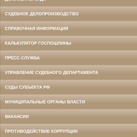
СУДЕБНОЕ ДЕЛОПРОИЗВОДСТВО
СПРАВОЧНАЯ ИНФОРМАЦИЯ
КАЛЬКУЛЯТОР ГОСПОШЛИНЫ
ПРЕСС-СЛУЖБА
УПРАВЛЕНИЕ СУДЕБНОГО ДЕПАРТАМЕНТА
СУДЫ СУБЪЕКТА РФ
МУНИЦИПАЛЬНЫЕ ОРГАНЫ ВЛАСТИ
ВАКАНСИИ
ПРОТИВОДЕЙСТВИЕ КОРРУПЦИИ