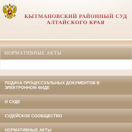
КЫТМАНОВСКИЙ РАЙОННЫЙ СУД
АЛТАЙСКОГО КРАЯ
НОРМАТИВНЫЕ АКТЫ
ПОДАЧА ПРОЦЕССУАЛЬНЫХ ДОКУМЕНТОВ В
ЭЛЕКТРОННОМ ВИДЕ
О СУДЕ
СУДЕЙСКОЕ СООБЩЕСТВО
НОРМАТИВНЫЕ АКТЫ