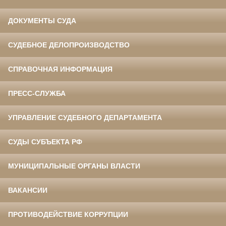
ДОКУМЕНТЫ СУДА
СУДЕБНОЕ ДЕЛОПРОИЗВОДСТВО
СПРАВОЧНАЯ ИНФОРМАЦИЯ
ПРЕСС-СЛУЖБА
УПРАВЛЕНИЕ СУДЕБНОГО ДЕПАРТАМЕНТА
СУДЫ СУБЪЕКТА РФ
МУНИЦИПАЛЬНЫЕ ОРГАНЫ ВЛАСТИ
ВАКАНСИИ
ПРОТИВОДЕЙСТВИЕ КОРРУПЦИИ